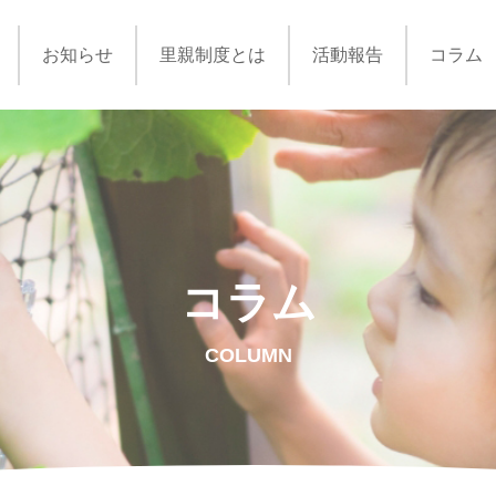
お知らせ
里親制度とは
活動報告
コラム
コラム
COLUMN