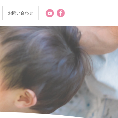
お問い合わせ