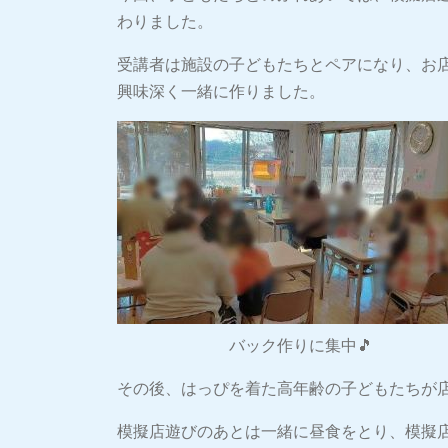
わりました。
受講者は施設の子どもたちとペアになり、お
興味深く一緒に作りました。
バック作りに集中🎵
その後、はっぴを着た高年齢の子どもたちが
模擬店遊びのあとは一緒に昼食をとり、模擬