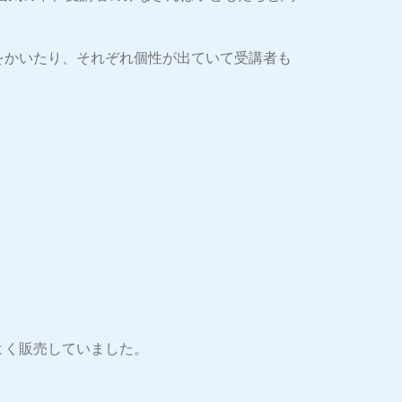
をかいたり、それぞれ個性が出ていて受講者も
よく販売していました。