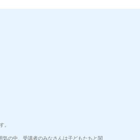
す。
囲気の中、受講者のみなさんは子どもたちと関