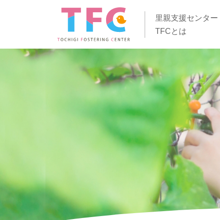
里親支援センター
TFCとは