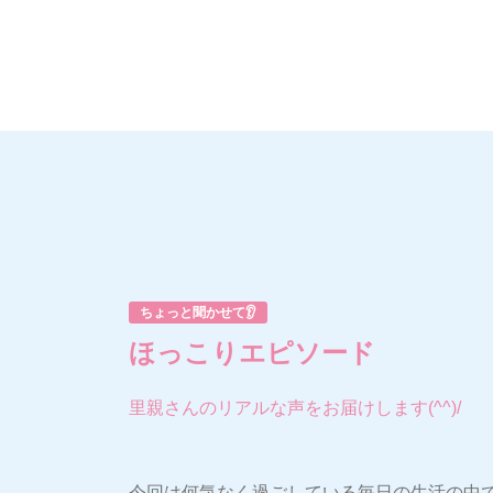
ちょっと聞かせて👂
ほっこりエピソード
里親さんのリアルな声をお届けします(^^)/
今回は何気なく過ごしている毎日の生活の中