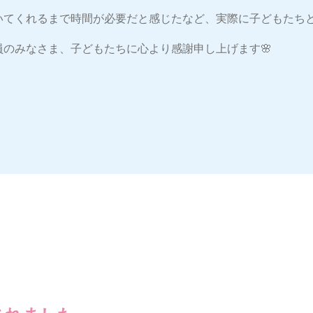
いてくれるまで時間が必要だと感じたなど、実際に子どもたち
のみなさま、子どもたちに心より感謝申し上げます🌸