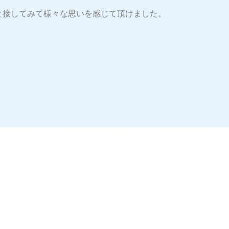
と接してみて様々な思いを感じて頂けました。