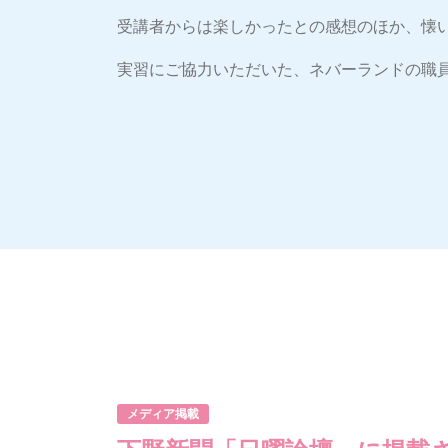
受講者からは楽しかったとの感想のほか、懐
実習にご協力いただいた、ネバーランドの職員
メディア掲載