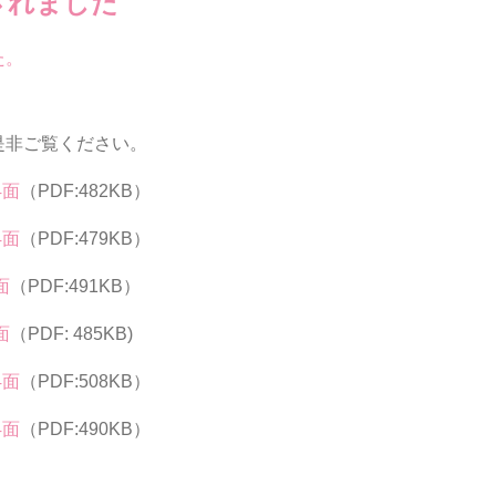
されました
た。
是非ご覧ください。
4面
（PDF:482KB）
4面
（PDF:479KB）
面
（PDF:491KB）
面
（PDF: 485KB)
4面
（PDF:508KB）
4面
（PDF:490KB）