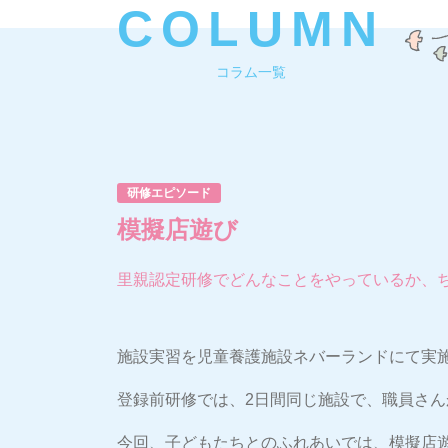
COLUMN
コラム一覧
研修エピソード
模擬店遊び
里親認定研修でどんなことをやっているか、
施設実習を児童養護施設ネバーランドにて実
登録前研修では、2日間同じ施設で、職員さ
今回、子どもたちとのふれあいでは、模擬店