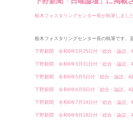
下野新聞「日曜論壇」に掲載
栃木フォスタリングセンター長が執筆しまし
栃木フォスタリングセンター長の執筆です。
下野新聞 令和6年2月25日付「総合・論説」
下野新聞 令和6年3月31日付「総合・論説」
下野新聞 令和6年5月5日付「総合・論説」4
下野新聞 令和6年6月9日付「総合・論説」4
下野新聞 令和6年7月14日付「総合・論説」
下野新聞 令和6年8月18日付「総合・論説」